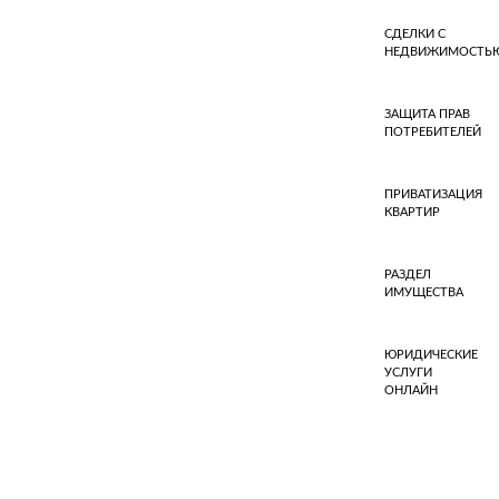
СДЕЛКИ С
НЕДВИЖИМОСТЬ
ЗАЩИТА ПРАВ
ПОТРЕБИТЕЛЕЙ
ПРИВАТИЗАЦИЯ
КВАРТИР
РАЗДЕЛ
ИМУЩЕСТВА
ЮРИДИЧЕСКИЕ
УСЛУГИ
ОНЛАЙН