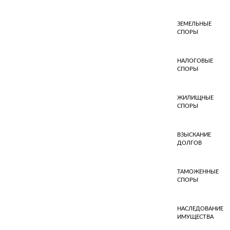
ЗЕМЕЛЬНЫЕ
СПОРЫ
НАЛОГОВЫЕ
СПОРЫ
ЖИЛИЩНЫЕ
СПОРЫ
ВЗЫСКАНИЕ
ДОЛГОВ
ТАМОЖЕННЫЕ
СПОРЫ
НАСЛЕДОВАНИЕ
ИМУЩЕСТВА