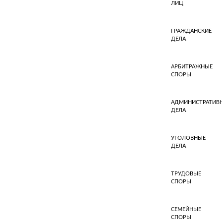
ЛИЦ
ГРАЖДАНСКИЕ
ДЕЛА
АРБИТРАЖНЫЕ
СПОРЫ
АДМИНИСТРАТИВ
ДЕЛА
УГОЛОВНЫЕ
ДЕЛА
ТРУДОВЫЕ
СПОРЫ
СЕМЕЙНЫЕ
СПОРЫ