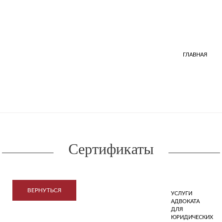
ГЛАВНАЯ
Сертификаты
ВЕРНУТЬСЯ
УСЛУГИ
АДВОКАТА
ДЛЯ
ЮРИДИЧЕСКИХ