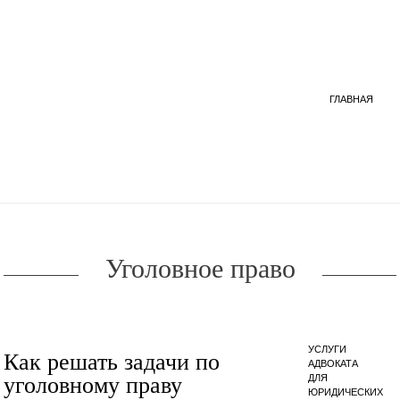
ГЛАВНАЯ
Уголовное право
УСЛУГИ
Как решать задачи по
АДВОКАТА
ДЛЯ
уголовному праву
ЮРИДИЧЕСКИХ