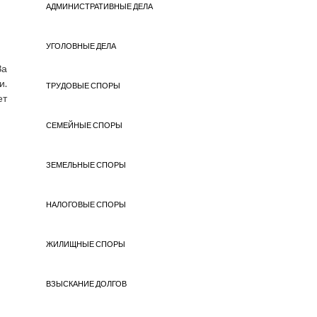
АДМИНИСТРАТИВНЫЕ ДЕЛА
УГОЛОВНЫЕ ДЕЛА
За
и.
ТРУДОВЫЕ СПОРЫ
ет
СЕМЕЙНЫЕ СПОРЫ
ЗЕМЕЛЬНЫЕ СПОРЫ
НАЛОГОВЫЕ СПОРЫ
ЖИЛИЩНЫЕ СПОРЫ
ВЗЫСКАНИЕ ДОЛГОВ