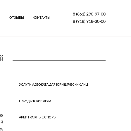
8 (861) 290-97-00
Ы
ОТЗЫВЫ
КОНТАКТЫ
8 (918) 918-30-00
й
УСЛУГИ АДВОКАТА ДЛЯ ЮРИДИЧЕСКИХ ЛИЦ
ГРАЖДАНСКИЕ ДЕЛА
ью
АРБИТРАЖНЫЕ СПОРЫ
ей
у,