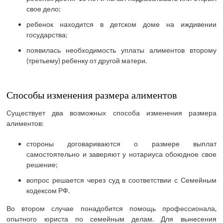
свое дело;
ребенок находится в детском доме на иждивении
государства;
появилась необходимость уплаты алиментов второму
(третьему) ребенку от другой матери.
Способы изменения размера алиментов
Существует два возможных способа изменения размера
алиментов:
стороны договариваются о размере выплат
самостоятельно и заверяют у нотариуса обоюдное свое
решение;
вопрос решается через суд в соответствии с Семейным
кодексом РФ.
Во втором случае понадобится помощь профессионала,
опытного юриста по семейным делам. Для вынесения