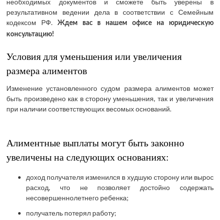
необходимых документов и сможете быть уверены в
результативном ведении дела в соответствии с Семейным
кодексом РФ.
Ждем вас в нашем офисе на юридическую
консультацию!
Условия для уменьшения или увеличения
размера алиментов
Изменение установленного судом размера алиментов может
быть произведено как в сторону уменьшения, так и увеличения
при наличии соответствующих весомых оснований.
Алиментные выплаты могут быть законно
увеличены на следующих основаниях:
доход получателя изменился в худшую сторону или вырос
расход, что не позволяет достойно содержать
несовершеннолетнего ребенка;
получатель потерял работу;