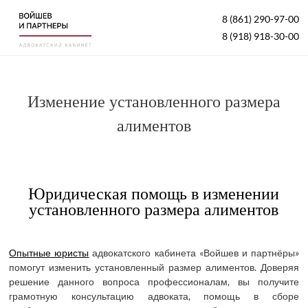
8 (861) 290-97-00
8 (918) 918-30-00
Изменение установленного размера
алиментов
Юридическая помощь в изменении
установленного размера алиментов
Опытные юристы
адвокатского кабинета «Войшев и партнёры»
помогут изменить установленный размер алиментов. Доверяя
решение данного вопроса профессионалам, вы получите
грамотную консультацию адвоката, помощь в сборе