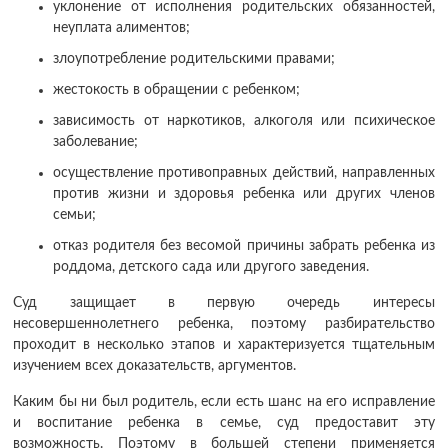
уклонение от исполнения родительских обязанностей,
неуплата алиментов;
злоупотребление родительскими правами;
жестокость в обращении с ребенком;
зависимость от наркотиков, алкоголя или психическое
заболевание;
осуществление противоправных действий, направленных
против жизни и здоровья ребенка или других членов
семьи;
отказ родителя без весомой причины забрать ребенка из
роддома, детского сада или другого заведения.
Суд защищает в первую очередь интересы
несовершеннолетнего ребенка, поэтому разбирательство
проходит в несколько этапов и характеризуется тщательным
изучением всех доказательств, аргументов.
Каким бы ни был родитель, если есть шанс на его исправление
и воспитание ребенка в семье, суд предоставит эту
возможность. Поэтому в большей степени применяется