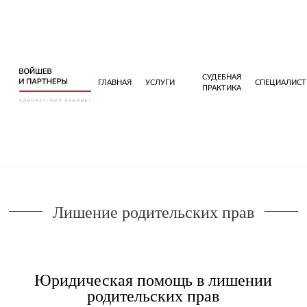
СУДЕБНАЯ
ГЛАВНАЯ
УСЛУГИ
СПЕЦИАЛИС
ПРАКТИКА
Лишение родительских прав
Юридическая помощь в лишении
родительских прав