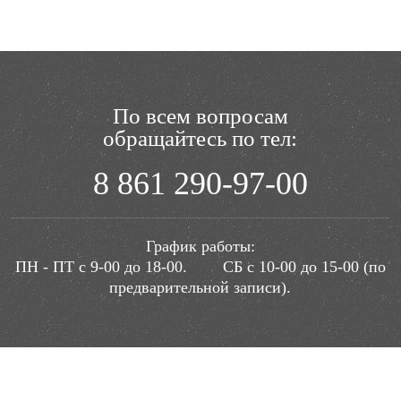
По всем вопросам
обращайтесь по тел:
8 861 290-97-00
График работы:
ПН - ПТ с 9-00 до 18-00.
СБ с 10-00 до 15-00 (по
предварительной записи).
Телефоны: