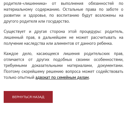
родителя-«лишенника» от выполнения обязанностей по
материальному содержанию. Остальные права по заботе о
развитии и здоровье, по воспитанию будут возложены на
другого родителя или государство.
Существует и другая сторона этой процедуры: родитель,
лишенный прав, в дальнейшем не может рассчитывать на
получение наследства или алиментов от данного ребенка.
Каждое дело, касающееся лишения родительских прав,
отличается от других подобных своими особенностями,
требуемыми доказательными материалами, документами.
Поэтому скорейшему решению вопроса может содействовать
только опытный
адвокат по семейным делам
.
ВЕРНУТЬСЯ НАЗАД