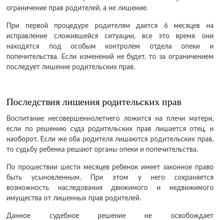
ограничение прав родителей, а не лишение.
При первой процедуре родителям дается 6 месяцев на
исправление сложившейся ситуации, все это время они
находятся под особым контролем отдела опеки и
попечительства. Если изменений не будет, то за ограничением
последует лишение родительских прав.
Последствия лишения родительских прав
Воспитание несовершеннолетнего ложится на плечи матери,
если по решению суда родительских прав лишается отец, и
наоборот. Если же оба родителя лишаются родительских прав,
то судьбу ребенка решают органы опеки и попечительства.
По прошествии шести месяцев ребенок имеет законное право
быть усыновленным. При этом у него сохраняется
возможность наследования движимого и недвижимого
имущества от лишенных прав родителей.
Данное судебное решение не освобождает